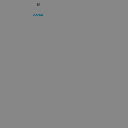
35
Vaciar