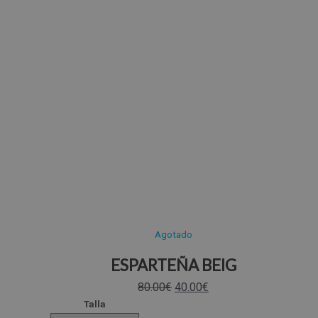
Agotado
ESPARTEÑA BEIG
80.00
€
40.00
€
Talla