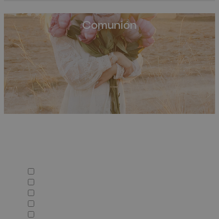
Comunión