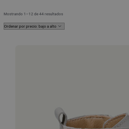
Mostrando 1–12 de 44 resultados