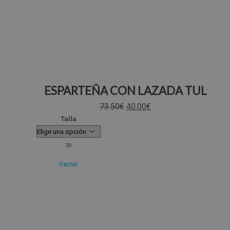
ESPARTEÑA CON LAZADA TUL
73.50
€
40.00
€
Talla
30
Vaciar