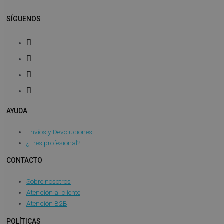
SÍGUENOS
AYUDA
Envíos y Devoluciones
¿Eres profesional?
CONTACTO
Sobre nosotros
Atención al cliente
Atención B2B
POLÍTICAS