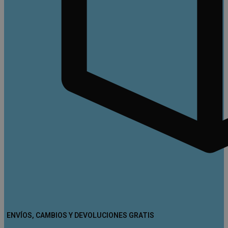
ENVÍOS, CAMBIOS Y DEVOLUCIONES GRATIS