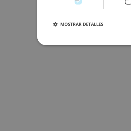
MOSTRAR DETALLES