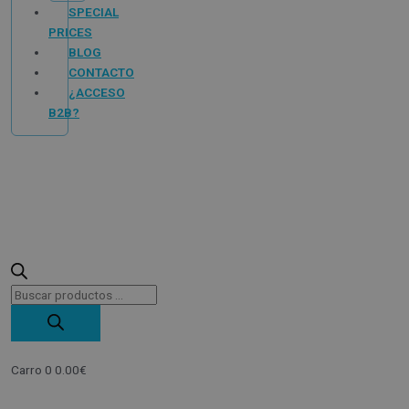
SPECIAL
PRICES
BLOG
CONTACTO
¿ACCESO
B2B?
Carro
0
0.00
€