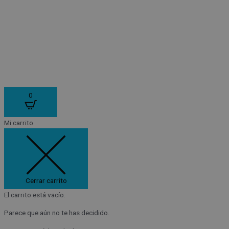
0
Mi carrito
Cerrar carrito
El carrito está vacío.
Parece que aún no te has decidido.