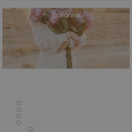
Bailarina