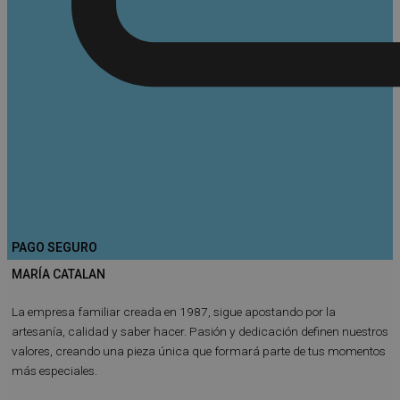
PAGO SEGURO
MARÍA CATALAN
La empresa familiar creada en 1987, sigue apostando por la
artesanía, calidad y saber hacer. Pasión y dedicación definen nuestros
valores, creando una pieza única que formará parte de tus momentos
más especiales.