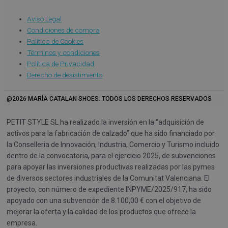
Aviso Legal
Condiciones de compra
Política de Cookies
Términos y condiciones
Política de Privacidad
Derecho de desistimiento
@2026 MARÍA CATALAN SHOES. TODOS LOS DERECHOS RESERVADOS
PETIT STYLE SL ha realizado la inversión en la “adquisición de
activos para la fabricación de calzado” que ha sido financiado por
la Conselleria de Innovación, Industria, Comercio y Turismo incluido
dentro de la convocatoria, para el ejercicio 2025, de subvenciones
para apoyar las inversiones productivas realizadas por las pymes
de diversos sectores industriales de la Comunitat Valenciana. El
proyecto, con número de expediente INPYME/2025/917, ha sido
apoyado con una subvención de 8.100,00 € con el objetivo de
mejorar la oferta y la calidad de los productos que ofrece la
empresa.