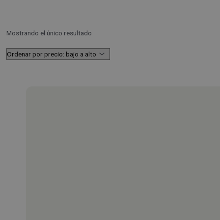
Mostrando el único resultado