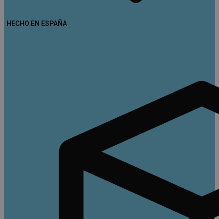
HECHO EN ESPAÑA