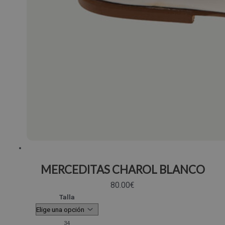
MERCEDITAS CHAROL BLANCO
80.00
€
Talla
34