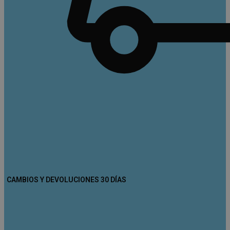
CAMBIOS Y DEVOLUCIONES 30 DÍAS