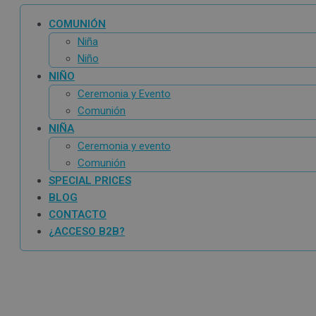
COMUNIÓN
Niña
Niño
NIÑO
Ceremonia y Evento
Comunión
NIÑA
Ceremonia y evento
Comunión
SPECIAL PRICES
BLOG
CONTACTO
¿ACCESO B2B?