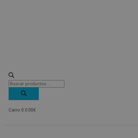
Carro
0
0.00
€