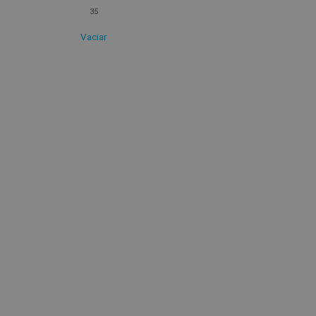
35
Vaciar