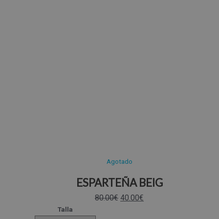
Agotado
ESPARTEÑA BEIG
80.00
€
40.00
€
Talla