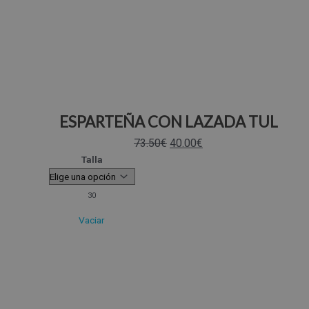
ESPARTEÑA CON LAZADA TUL
73.50
€
40.00
€
Talla
30
Vaciar