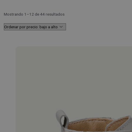
Mostrando 1–12 de 44 resultados