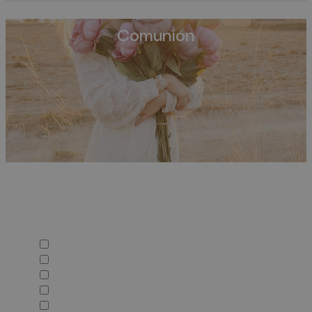
Comunión