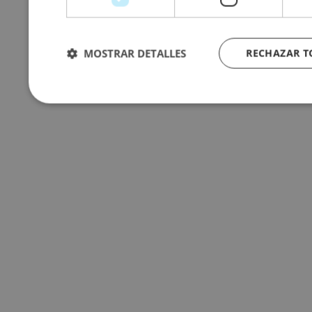
MOSTRAR DETALLES
RECHAZAR 