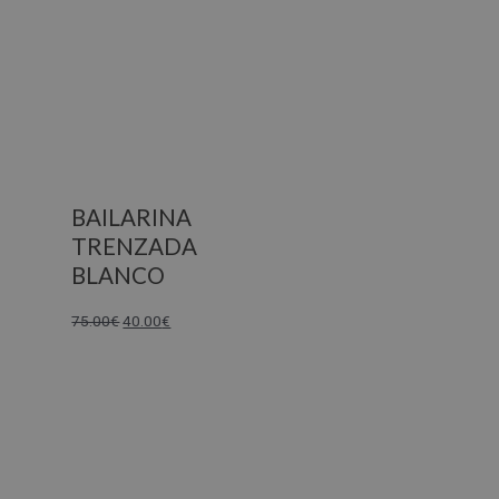
BAILARINA
TRENZADA
BLANCO
75.00
€
40.00
€