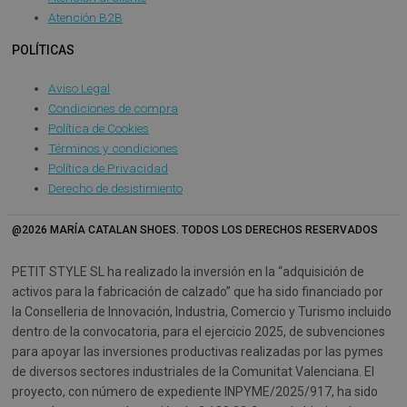
Atención B2B
POLÍTICAS
Aviso Legal
Condiciones de compra
Política de Cookies
Términos y condiciones
Política de Privacidad
Derecho de desistimiento
@2026 MARÍA CATALAN SHOES. TODOS LOS DERECHOS RESERVADOS
PETIT STYLE SL ha realizado la inversión en la “adquisición de
activos para la fabricación de calzado” que ha sido financiado por
la Conselleria de Innovación, Industria, Comercio y Turismo incluido
dentro de la convocatoria, para el ejercicio 2025, de subvenciones
para apoyar las inversiones productivas realizadas por las pymes
de diversos sectores industriales de la Comunitat Valenciana. El
proyecto, con número de expediente INPYME/2025/917, ha sido