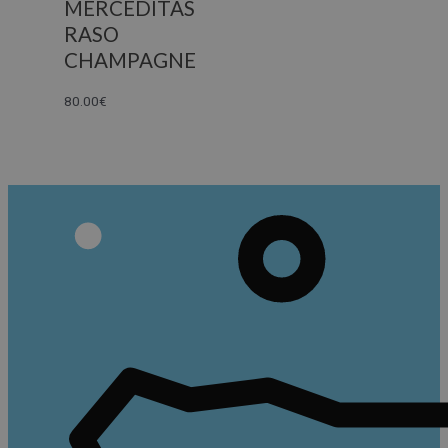
MERCEDITAS
RASO
CHAMPAGNE
80.00
€