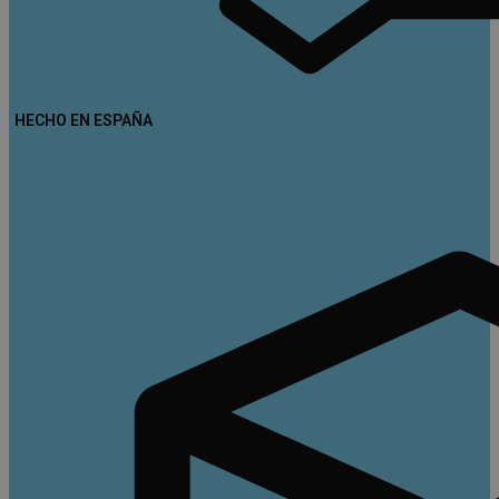
HECHO EN ESPAÑA