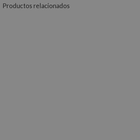
Productos relacionados