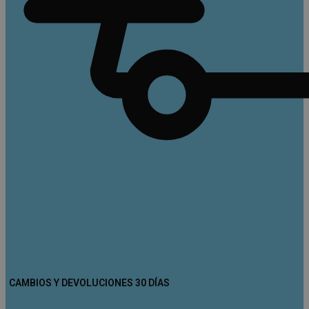
CAMBIOS Y DEVOLUCIONES 30 DÍAS