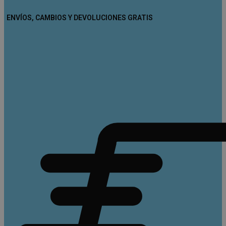
ENVÍOS, CAMBIOS Y DEVOLUCIONES GRATIS