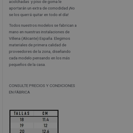
acolchadas y piso de goma le
aportarán un extra de comodidad ¡No
se los querrá quitar en todo el día!
Todos nuestros modelos se fabrican a
mano en nuestras instalaciones de
Villena (Alicante) España. Elegimos
materiales de primera calidad de
proveedores de la zona, diseñando
cada modelo pensando en los más
pequeños de la casa.
CONSULTE PRECIOS Y CONDICIONES
EN FÁBRICA