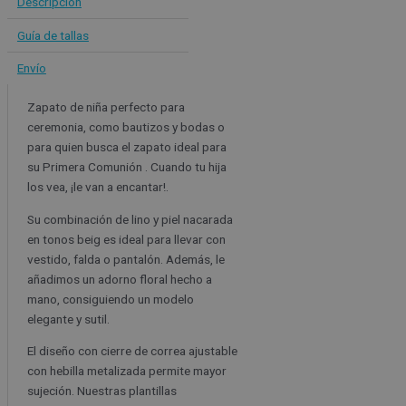
Descripción
Guía de tallas
Envío
Zapato de niña perfecto para
ceremonia, como bautizos y bodas o
para quien busca el zapato ideal para
su Primera Comunión . Cuando tu hija
los vea, ¡le van a encantar!.
Su combinación de lino y piel nacarada
en tonos beig es ideal para llevar con
vestido, falda o pantalón. Además, le
añadimos un adorno floral hecho a
mano, consiguiendo un modelo
elegante y sutil.
El diseño con cierre de correa ajustable
con hebilla metalizada permite mayor
sujeción. Nuestras plantillas