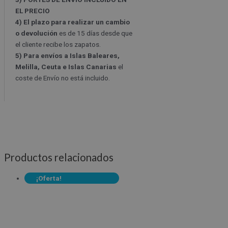
EL PRECIO
4) El plazo para realizar un cambio
o devolución
es de 15 días desde que
el cliente recibe los zapatos.
5) Para envíos a Islas Baleares,
Melilla, Ceuta e Islas Canarias
el
coste de Envío no está incluido.
Productos relacionados
¡Oferta!