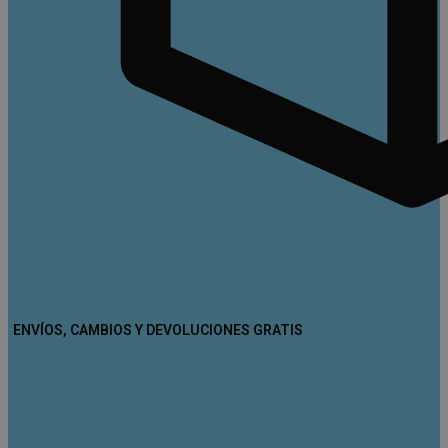
ENVÍOS, CAMBIOS Y DEVOLUCIONES GRATIS