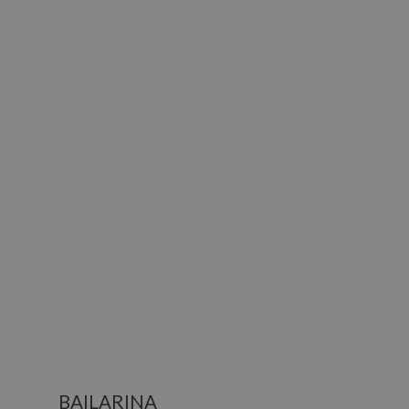
BAILARINA