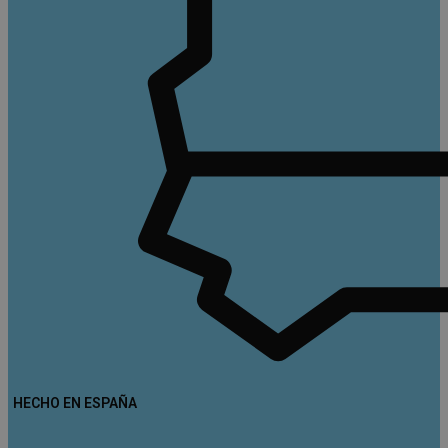
HECHO EN ESPAÑA