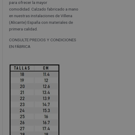
para ofrecer la mayor
comodidad. Calzado fabricado a mano
en nuestras instalaciones de Villena
(Alicante) España con materiales de
primera calidad.
CONSULTE PRECIOS Y CONDICIONES
EN FÁBRICA