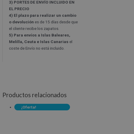
3) PORTES DE ENVÍO INCLUIDO EN
EL PRECIO
4) El plazo para realizar un cambio
o devolución
es de 15 días desde que
el cliente recibe los zapatos.
5) Para envíos a Islas Baleares,
Melilla, Ceuta e Islas Canarias
el
coste de Envío no está incluido.
Productos relacionados
¡Oferta!