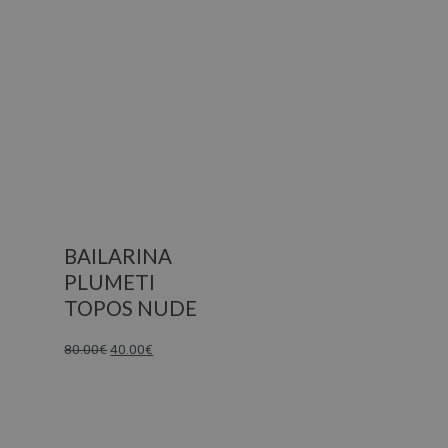
BAILARINA
PLUMETI
TOPOS NUDE
80.00
€
40.00
€