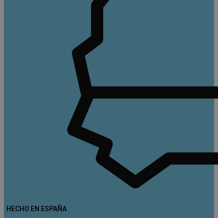
HECHO EN ESPAÑA