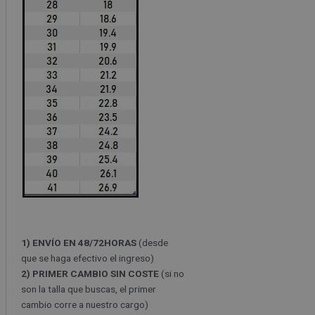
1) ENVÍO EN 48/72HORAS
(desde
que se haga efectivo el ingreso)
2) PRIMER CAMBIO SIN COSTE
(si no
son la talla que buscas, el primer
cambio corre a nuestro cargo)