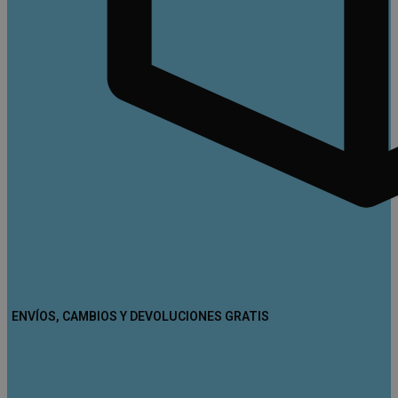
ENVÍOS, CAMBIOS Y DEVOLUCIONES GRATIS