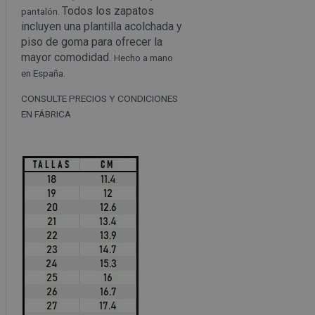
Todos los zapatos
pantalón.
incluyen una plantilla acolchada y
piso de goma para ofrecer la
mayor comodidad.
Hecho a mano
en España.
CONSULTE PRECIOS Y CONDICIONES
EN FÁBRICA