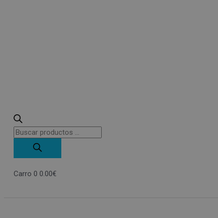
Carro
0
0.00
€