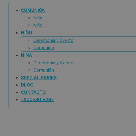
COMUNIÓN
Niña
Niño
NIÑO
Ceremonia y Evento
Comunión
NIÑA
Ceremonia y evento
Comunión
SPECIAL PRICES
BLOG
CONTACTO
¿ACCESO B2B?