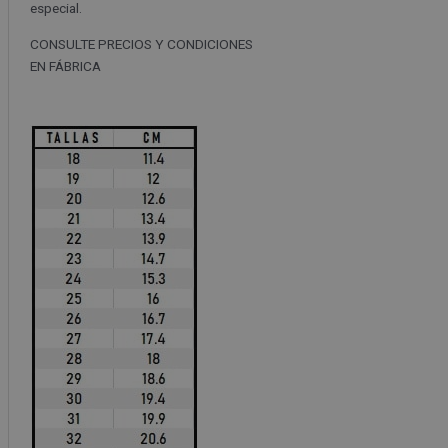
especial.
CONSULTE PRECIOS Y CONDICIONES
EN FÁBRICA