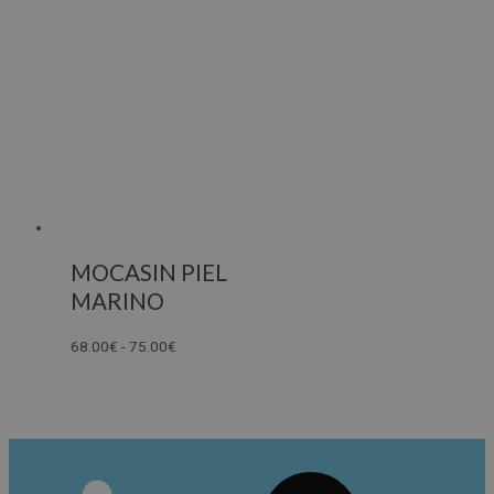
MOCASIN PIEL
MARINO
68.00
€
-
75.00
€