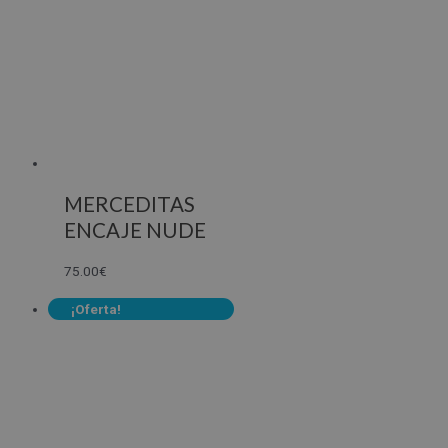
MERCEDITAS
ENCAJE NUDE
75.00
€
¡Oferta!