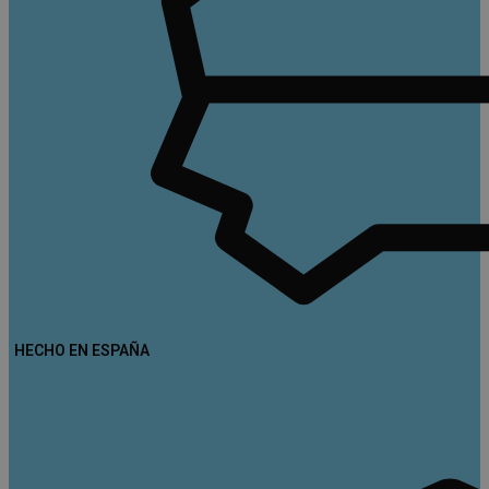
HECHO EN ESPAÑA