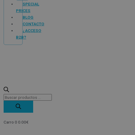
SPECIAL
PRICES
BLOG
CONTACTO
¿ACCESO
B2B?
Carro
0
0.00
€