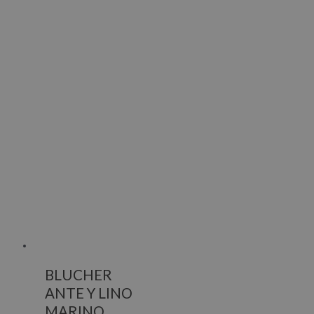
BLUCHER
ANTE Y LINO
MARINO