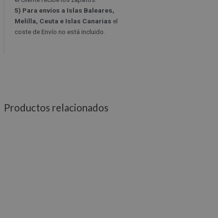
5) Para envíos a Islas Baleares,
Melilla, Ceuta e Islas Canarias
el
coste de Envío no está incluido.
Productos relacionados