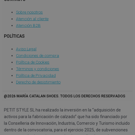
Sobre nosotros
Atención al cliente
Atención B2B
POLÍTICAS
Aviso Legal
Condiciones de compra
Política de Cookies
Términos y condiciones
Política de Privacidad
Derecho de desistimiento
@2026 MARÍA CATALAN SHOES. TODOS LOS DERECHOS RESERVADOS
PETIT STYLE SL ha realizado la inversión en la “adquisición de
activos para la fabricación de calzado” que ha sido financiado por
la Conselleria de Innovación, Industria, Comercio y Turismo incluido
dentro de la convocatoria, para el ejercicio 2025, de subvenciones