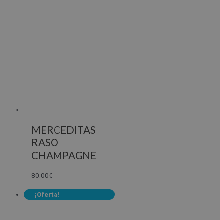
MERCEDITAS
RASO
CHAMPAGNE
80.00
€
¡Oferta!