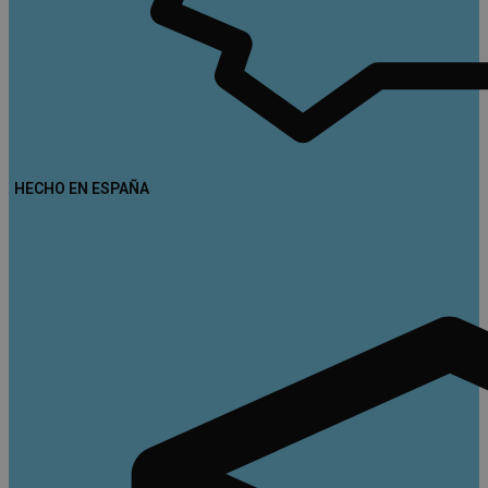
HECHO EN ESPAÑA