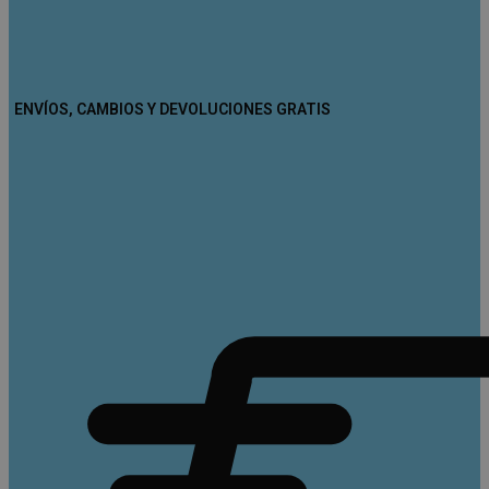
ENVÍOS, CAMBIOS Y DEVOLUCIONES GRATIS