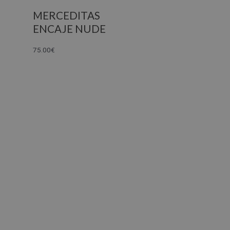
MERCEDITAS
ENCAJE NUDE
75.00
€