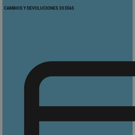
CAMBIOS Y DEVOLUCIONES 30 DÍAS