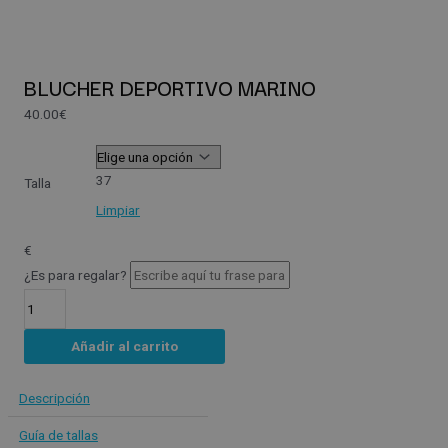
BLUCHER DEPORTIVO MARINO
40.00
€
37
Talla
Limpiar
€
¿Es para regalar?
Añadir al carrito
Descripción
Guía de tallas