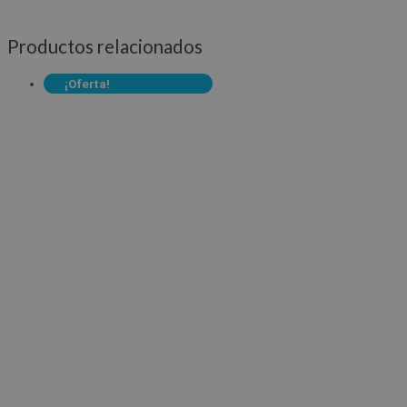
Productos relacionados
¡Oferta!