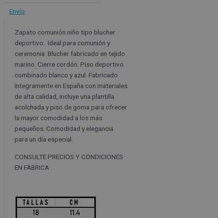
Envío
Zapato comunión niño tipo blucher
deportivo. Ideal para comunión y
ceremonia. Blucher fabricado en tejido
marino. Cierre cordón. Piso deportivo
combinado blanco y azul. Fabricado
íntegramente en España con materiales
de alta calidad, incluye una plantilla
acolchada y piso de goma para ofrecer
la mayor comodidad a los más
pequeños. Comodidad y elegancia
para un día especial.
CONSULTE PRECIOS Y CONDICIONES
EN FÁBRICA