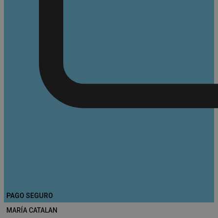
PAGO SEGURO
MARÍA CATALAN