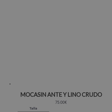
MOCASIN ANTE Y LINO CRUDO
75.00
€
Talla