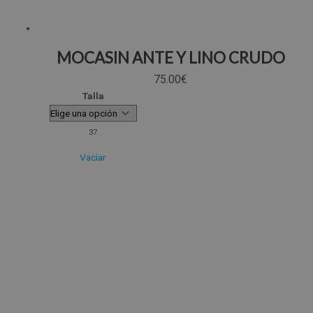
MOCASIN ANTE Y LINO CRUDO
75.00
€
Talla
37
Vaciar