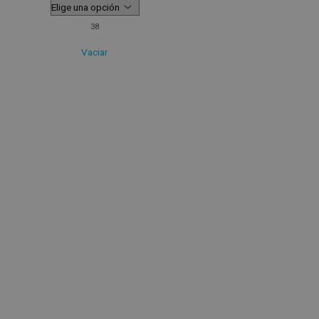
38
Vaciar