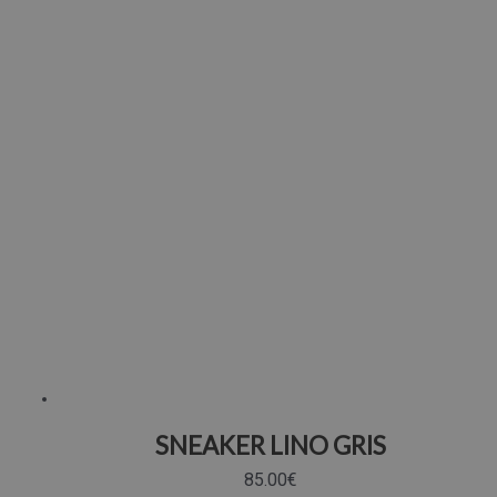
SNEAKER LINO GRIS
85.00
€