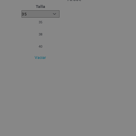
Talla
35
38
40
Vaciar