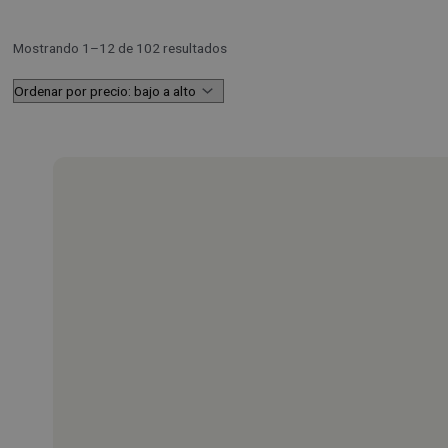
Mostrando 1–12 de 102 resultados