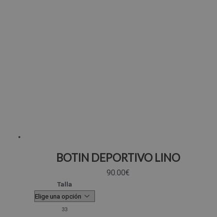
BOTIN DEPORTIVO LINO
90.00
€
Talla
33