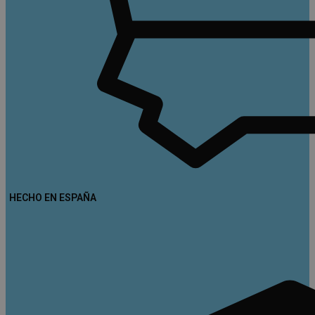
HECHO EN ESPAÑA