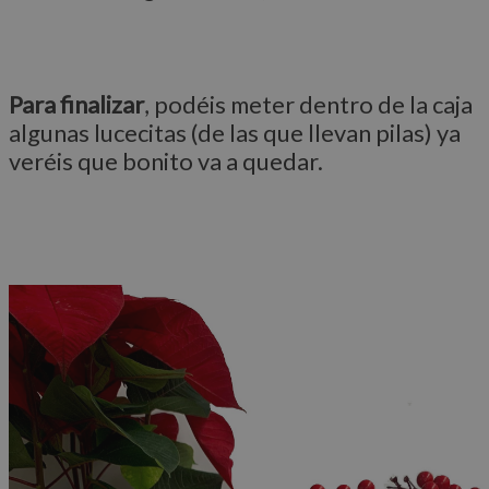
Para finalizar
, podéis meter dentro de la caja
algunas lucecitas (de las que llevan pilas) ya
veréis que bonito va a quedar.