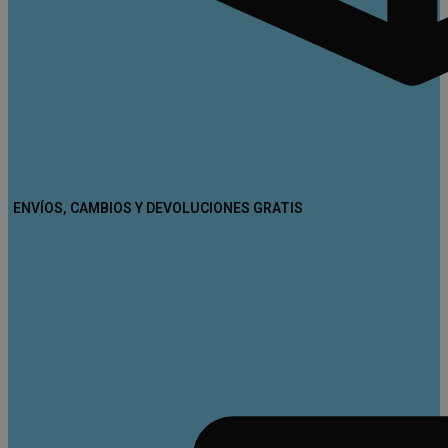
ENVÍOS, CAMBIOS Y DEVOLUCIONES GRATIS