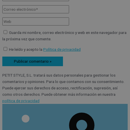
Guarda mi nombre, correo electrónico y web en este navegador para
la próxima vez que comente.
He leído y acepto la
Política de privacidad
PETIT STYLE, S.L. tratará sus datos personales para gestionar los
comentarios y opiniones. Para lo que contamos con su consentimiento.
Puede ejercer sus derechos de acceso, rectificación, supresión, así
como otros derechos. Puede obtener más información en nuestra
política de privacidad