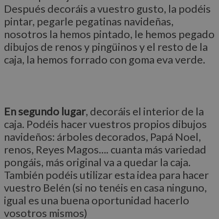
Después decoráis a vuestro gusto, la podéis
pintar, pegarle pegatinas navideñas,
nosotros la hemos pintado, le hemos pegado
dibujos de renos y pingüinos y el resto de la
caja, la hemos forrado con goma eva verde.
En segundo lugar
, decoráis el interior de la
caja. Podéis hacer vuestros propios dibujos
navideños: árboles decorados, Papá Noel,
renos, Reyes Magos…. cuanta más variedad
pongáis, más original va a quedar la caja.
También podéis utilizar esta idea para hacer
vuestro Belén (si no tenéis en casa ninguno,
igual es una buena oportunidad hacerlo
vosotros mismos)