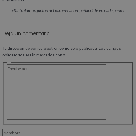
«
Disfrutamos juntos del camino acompañándote en cada paso»
Deja un comentario
Tu dirección de correo electrónico no será publicada.
Los campos
obligatorios están marcados con
*