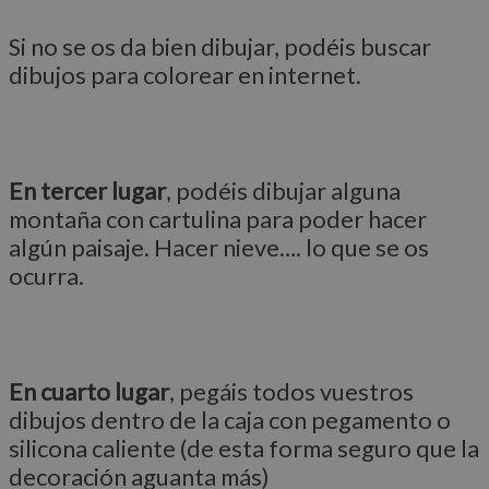
Si no se os da bien dibujar, podéis buscar
dibujos para colorear en internet.
En tercer lugar
, podéis dibujar alguna
montaña con cartulina para poder hacer
algún paisaje. Hacer nieve…. lo que se os
ocurra.
En cuarto lugar
, pegáis todos vuestros
dibujos dentro de la caja con pegamento o
silicona caliente (de esta forma seguro que la
decoración aguanta más)