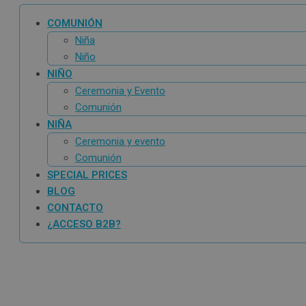
COMUNIÓN
Niña
Niño
NIÑO
Ceremonia y Evento
Comunión
NIÑA
Ceremonia y evento
Comunión
SPECIAL PRICES
BLOG
CONTACTO
¿ACCESO B2B?